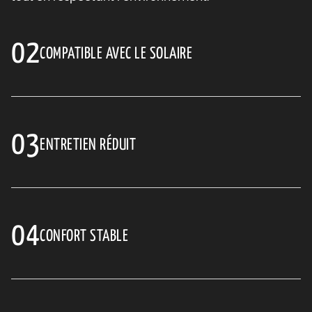
02
COMPATIBLE AVEC LE SOLAIRE
03
ENTRETIEN RÉDUIT
04
CONFORT STABLE