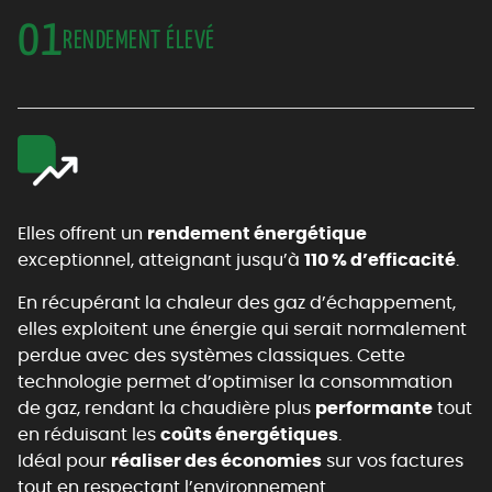
01
RENDEMENT ÉLEVÉ
Elles offrent un
rendement énergétique
exceptionnel, atteignant jusqu’à
110 % d’efficacité
.
En récupérant la chaleur des gaz d’échappement,
elles exploitent une énergie qui serait normalement
perdue avec des systèmes classiques. Cette
technologie permet d’optimiser la consommation
de gaz, rendant la chaudière plus
performante
tout
en réduisant les
coûts énergétiques
.
Idéal pour
réaliser des économies
sur vos factures
tout en respectant l’environnement.