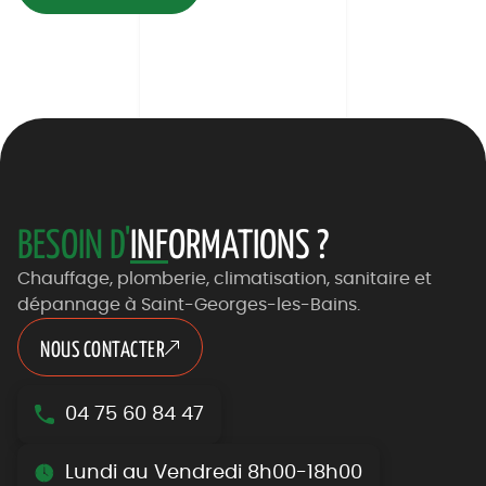
BESOIN D'
INF
ORMATIONS ?
Chauffage, plomberie, climatisation, sanitaire et
dépannage à Saint-Georges-les-Bains.
NOUS CONTACTER
04 75 60 84 47
Lundi au Vendredi 8h00-18h00