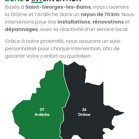
Basés à
Saint-Georges-les-Bains
, nous couvrons
la Drôme et l’Ardèche dans un
rayon de 70 km
. Nous
intervenons pour vos
installations
,
rénovations
et
dépannages
, avec la réactivité d’un service local.
Grâce à notre proximité, nous assurons un suivi
personnalisé pour chaque intervention, afin de
garantir votre confort au quotidien.