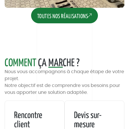
TOUTES NOS RÉALISATIONS
COMMENT
ÇA
MAR
CHE ?
Nous vous accompagnons à chaque étape de votre
projet.
Notre objectif est de comprendre vos besoins pour
vous apporter une solution adaptée.
Rencontre
Devis sur-
client
mesure