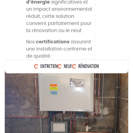
d’énergie
significatives et
un impact environnemental
réduit, cette solution
convient parfaitement pour
la rénovation ou le neuf.
Nos
certifications
assurent
une installation conforme et
de qualité :
ENTRETIEN
NEUF
RÉNOVATION