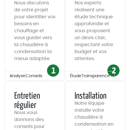
Nous discutons
Nos experts
de votre projet
réalisent une
pour identifier vos
étude technique
besoins en
approfondie et
chauffage et
vous proposent
vous guider vers
un devis clair,
la chaudière à
respectant votre
condensation la
budget et vos
mieux adaptée.
attentes.
1
2
Analyse
Conseils
Étude
Transparence
Entretien
Installation
régulier
Notre équipe
installe votre
Nous vous
chaudière à
donnons des
condensation en
conseils pour